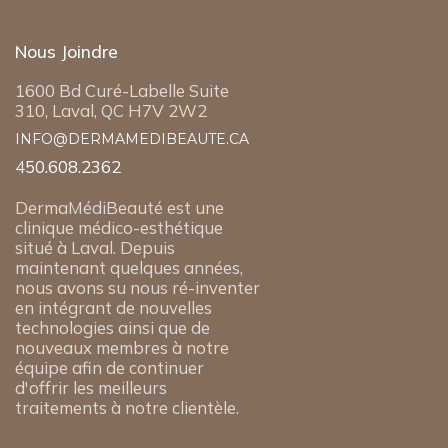
Nous Joindre
1600 Bd Curé-Labelle Suite
310, Laval, QC H7V 2W2
INFO@DERMAMEDIBEAUTE.CA
450.608.2362
DermaMédiBeauté est une
clinique médico-esthétique
situé à Laval. Depuis
maintenant quelques années,
nous avons su nous ré-inventer
en intégrant de nouvelles
technologies ainsi que de
nouveaux membres à notre
équipe afin de continuer
d'offrir les meilleurs
traitements à notre clientèle.