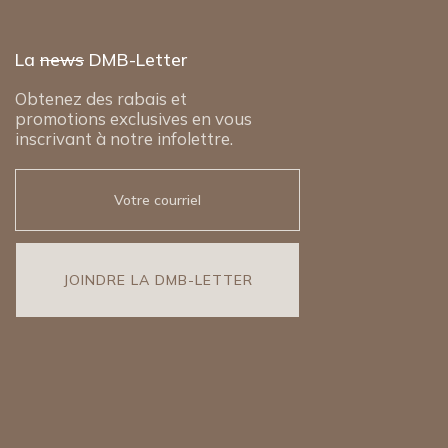
La
news
DMB-Letter
Obtenez des rabais et
promotions exclusives en vous
inscrivant à notre infolettre.