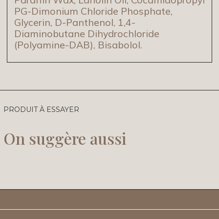
PG-Dimonium Chloride Phosphate,
Glycerin, D-Panthenol, 1,4-
Diaminobutane Dihydrochloride
(Polyamine-DAB), Bisabolol.
PRODUIT À ESSAYER
On suggère aussi