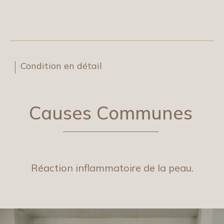
Condition en détail
Causes Communes
Réaction inflammatoire de la peau.