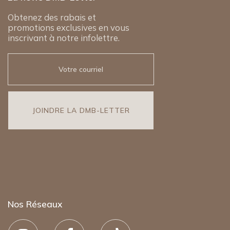
Obtenez des rabais et
promotions exclusives en vous
inscrivant à notre infolettre.
Nos Réseaux