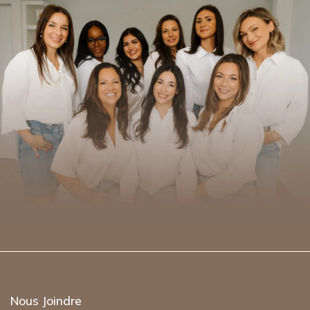
CONSULTATION
GRATUITE
Nous Joindre