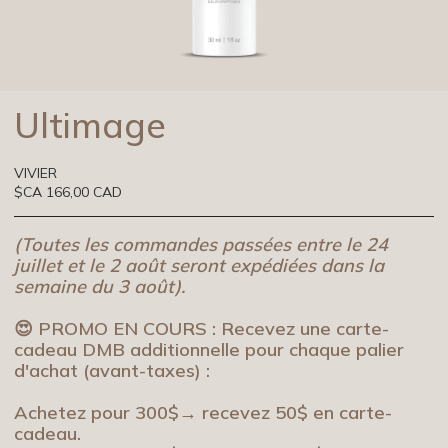
Ultimage
VIVIER
$CA 166,00 CAD
(Toutes les commandes passées entre le 24
juillet et le 2 août seront expédiées dans la
semaine du 3 août).
😍 PROMO EN COURS : Recevez une carte-
cadeau DMB additionnelle pour chaque palier
d'achat (avant-taxes) :
Achetez pour 300$→ recevez 50$ en carte-
cadeau.