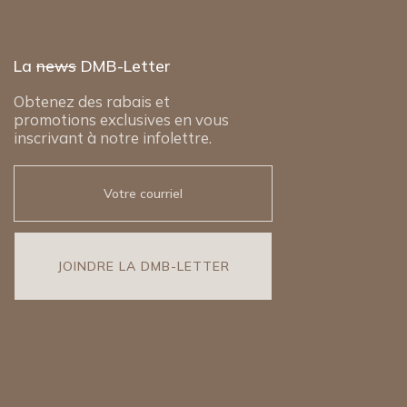
La
news
DMB-Letter
Obtenez des rabais et
promotions exclusives en vous
inscrivant à notre infolettre.