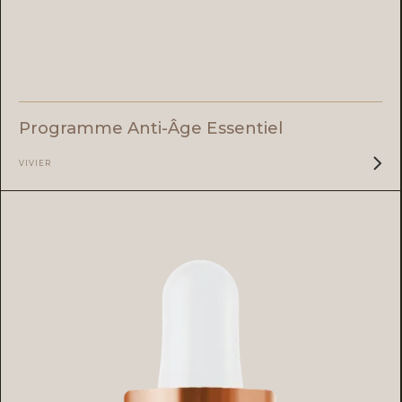
Programme Anti-Âge Essentiel
VIVIER