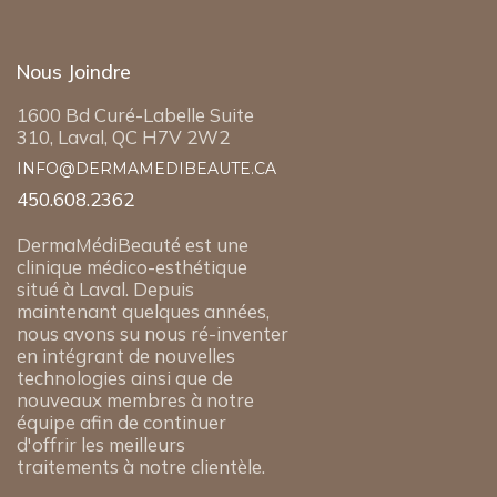
Nous Joindre
1600 Bd Curé-Labelle Suite
310, Laval, QC H7V 2W2
INFO@DERMAMEDIBEAUTE.CA
450.608.2362
DermaMédiBeauté est une
clinique médico-esthétique
situé à Laval. Depuis
maintenant quelques années,
nous avons su nous ré-inventer
en intégrant de nouvelles
technologies ainsi que de
nouveaux membres à notre
équipe afin de continuer
d'offrir les meilleurs
traitements à notre clientèle.