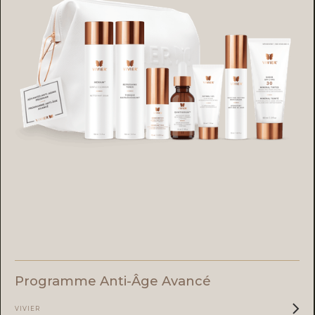
Programme Anti-Âge Avancé
VIVIER