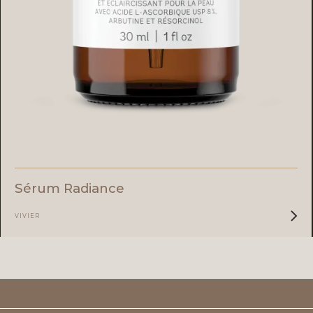
Sérum Radiance
VIVIER