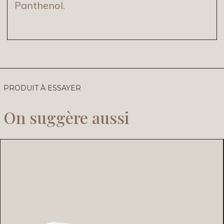
Panthenol.
PRODUIT À ESSAYER
On suggère aussi