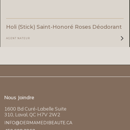
Holi (stick) Saint-Honoré Roses Déodorant
AGENT NATEUR
Nous Joindre
1600 Bd Curé-Labelle Suite
310, Laval, QC H7V 2W2
INFO@DERMAMEDIBEAUTE.CA