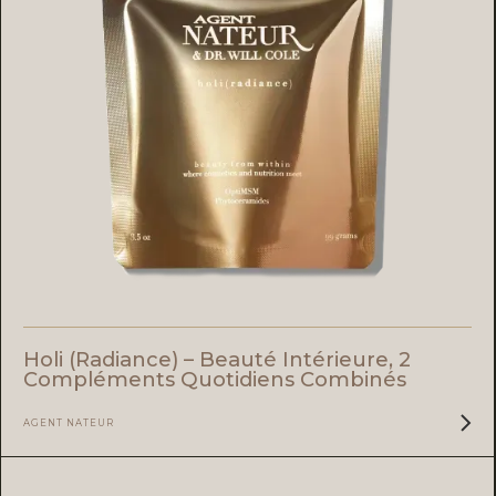
Holi (radiance) – Beauté Intérieure, 2
Compléments Quotidiens Combinés
AGENT NATEUR