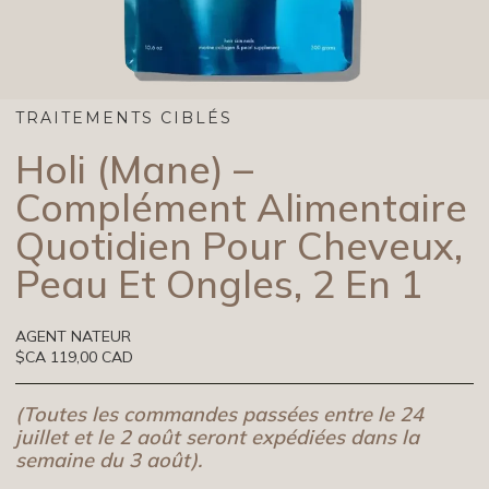
TRAITEMENTS CIBLÉS
Holi (mane) –
Complément Alimentaire
Quotidien Pour Cheveux,
Peau Et Ongles, 2 En 1
AGENT NATEUR
$CA 119,00 CAD
(Toutes les commandes passées entre le 24
juillet et le 2 août seront expédiées dans la
semaine du 3 août).