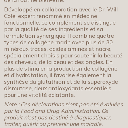
Développé en collaboration avec le Dr. Will
Cole, expert renommé en médecine
fonctionnelle, ce complément se distingue
par la qualité de ses ingrédients et sa
formulation synergique. Il combine quatre
types de collagène marin avec plus de 30
minéraux traces, acides aminés et nacre,
spécialement choisis pour soutenir la beauté
des cheveux, de la peau et des ongles. En
plus de stimuler la production de collagène
et d’hydratation, il favorise également la
synthèse du glutathion et de la superoxyde
dismutase, deux antioxydants essentiels
pour une vitalité éclatante.
Note : Ces déclarations n’ont pas été évaluées
par la Food and Drug Administration. Ce
produit n’est pas destiné à diagnostiquer,
traiter, guérir ou prévenir une maladie.