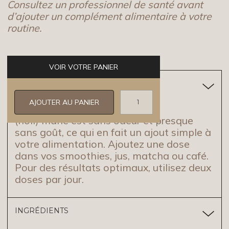
Consultez un professionnel de santé avant
d’ajouter un complément alimentaire à votre
routine.
VOIR VOTRE PANIER
MODE D'EMPLOI
(holi) mane est sans odeur et presque
sans goût, ce qui en fait un ajout simple à
votre alimentation. Ajoutez une dose
dans vos smoothies, jus, matcha ou café.
Pour des résultats optimaux, utilisez deux
doses par jour.
INGRÉDIENTS