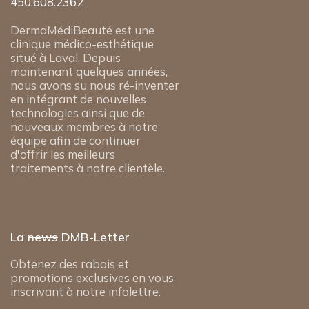
450.608.2362
DermaMédiBeauté est une
clinique médico-esthétique
situé à Laval. Depuis
maintenant quelques années,
nous avons su nous ré-inventer
en intégrant de nouvelles
technologies ainsi que de
nouveaux membres à notre
équipe afin de continuer
d'offrir les meilleurs
traitements à notre clientèle.
La
news
DMB-Letter
Obtenez des rabais et
promotions exclusives en vous
inscrivant à notre infolettre.