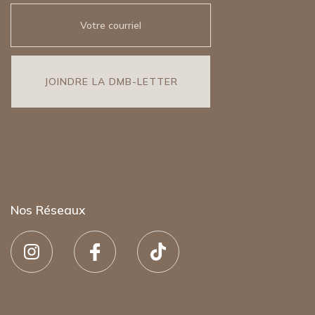
Nos Réseaux