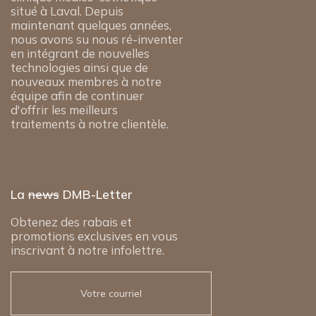
situé à Laval. Depuis
maintenant quelques années,
nous avons su nous ré-inventer
en intégrant de nouvelles
technologies ainsi que de
nouveaux membres à notre
équipe afin de continuer
d'offrir les meilleurs
traitements à notre clientèle.
La
news
DMB-Letter
Obtenez des rabais et
promotions exclusives en vous
inscrivant à notre infolettre.