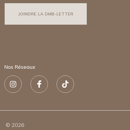
Nos Réseaux
© 2026