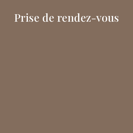
Prise de rendez-vous