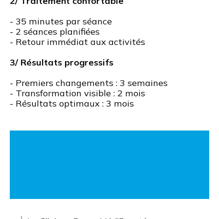
2/ Traitement confortable
- 35 minutes par séance
- 2 séances planifiées
- Retour immédiat aux activités
3/ Résultats progressifs
- Premiers changements : 3 semaines
- Transformation visible : 2 mois
- Résultats optimaux : 3 mois