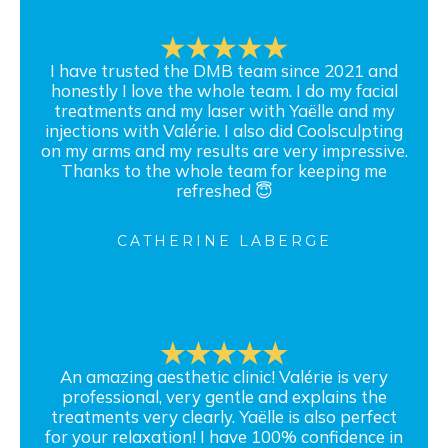
I have trusted the DMB team since 2021 and
honestly I love the whole team. I do my facial
treatments and my laser with Yaëlle and my
injections with Valérie. I also did Coolsculpting
on my arms and my results are very impressive.
Thanks to the whole team for keeping me
refreshed 😇
CATHERINE LABERGE
An amazing aesthetic clinic! Valérie is very
professional, very gentle and explains the
treatments very clearly. Yaëlle is also perfect
for your relaxation! I have 100% confidence in