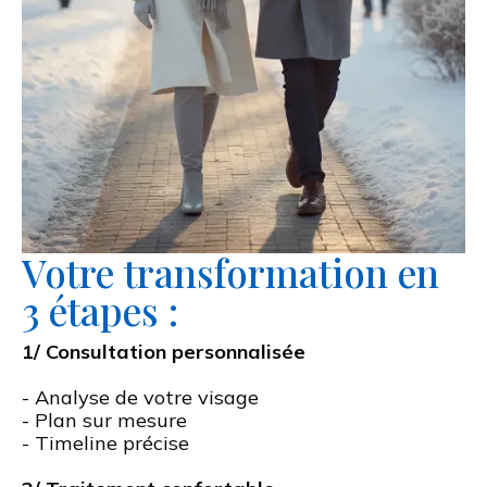
Votre transformation en
3 étapes :
1/ Consultation personnalisée
- Analyse de votre visage
- Plan sur mesure
- Timeline précise