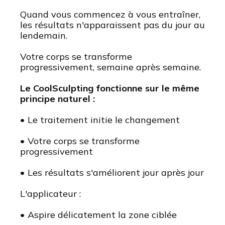
Quand vous commencez à vous entraîner,
les résultats n'apparaissent pas du jour au
lendemain.
Votre corps se transforme
progressivement, semaine après semaine.
Le CoolSculpting fonctionne sur le même
principe naturel :
• Le traitement initie le changement
• Votre corps se transforme
progressivement
• Les résultats s'améliorent jour après jour
L'applicateur :
• Aspire délicatement la zone ciblée