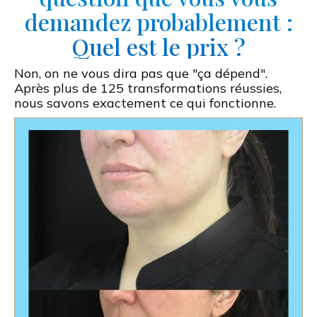
demandez probablement :
Quel est le prix ?
Non, on ne vous dira pas que "ça dépend".
Après plus de 125 transformations réussies,
nous savons exactement ce qui fonctionne.