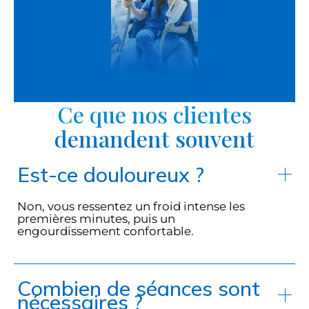
Ce que nos clientes
demandent souvent
Est-ce douloureux ?
Non, vous ressentez un froid intense les
premières minutes, puis un
engourdissement confortable.
Combien de séances sont
nécessaires ?