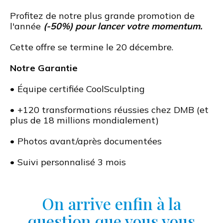
Profitez de notre plus grande promotion de
l'année
(-50%) pour lancer votre momentum.
Cette offre se termine le 20 décembre.
Notre Garantie
•
Équipe certifiée CoolSculpting
• +120 transformations réussies chez DMB (et
plus de 18 millions mondialement)
• Photos avant/après documentées
• Suivi personnalisé 3 mois
On arrive enfin à la
question que vous vous