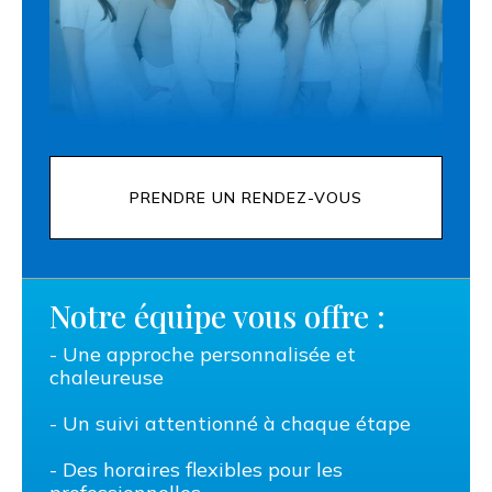
PRENDRE UN RENDEZ-VOUS
Notre équipe vous offre :
- Une approche personnalisée et
chaleureuse
- Un suivi attentionné à chaque étape
- Des horaires flexibles pour les