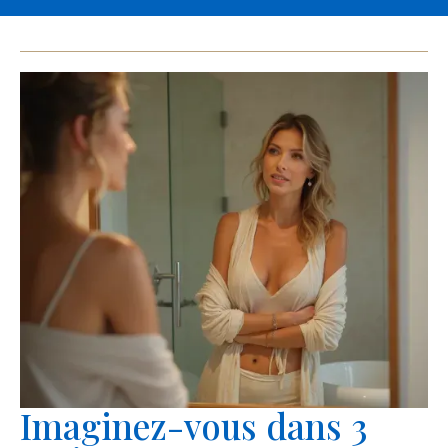
Imaginez-vous dans 3