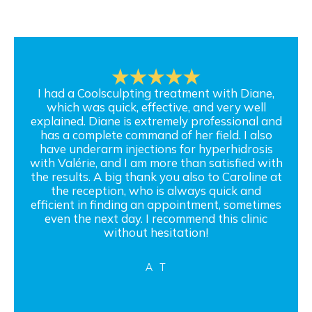
I had a Coolsculpting treatment with Diane,
which was quick, effective, and very well
explained. Diane is extremely professional and
has a complete command of her field. I also
have underarm injections for hyperhidrosis
with Valérie, and I am more than satisfied with
the results. A big thank you also to Caroline at
the reception, who is always quick and
efficient in finding an appointment, sometimes
even the next day. I recommend this clinic
without hesitation!
A T