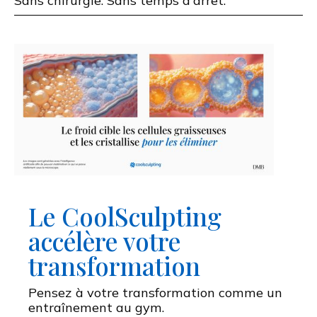
Sans chirurgie. Sans temps d'arrêt.
Le CoolSculpting
accélère votre
transformation
Pensez à votre transformation comme un
entraînement au gym.