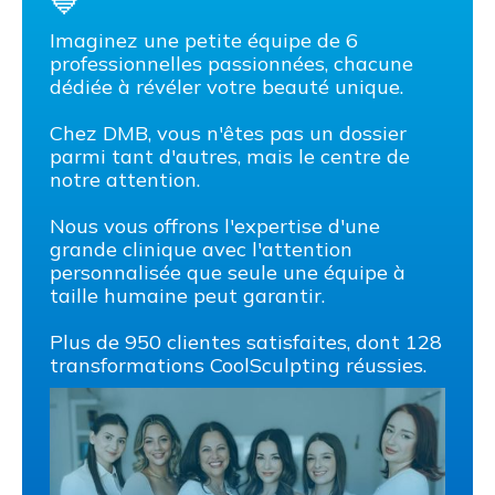
💙
Imaginez une petite équipe de 6
professionnelles passionnées, chacune
dédiée à révéler votre beauté unique.
Chez DMB, vous n'êtes pas un dossier
parmi tant d'autres, mais le centre de
notre attention.
Nous vous offrons l'expertise d'une
grande clinique avec l'attention
personnalisée que seule une équipe à
taille humaine peut garantir.
Plus de 950 clientes satisfaites, dont 128
transformations CoolSculpting réussies.