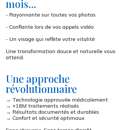
mois...
- Rayonnante sur toutes vos photos
- Confiante lors de vos appels vidéo
- Un visage qui reflète votre vitalité
Une transformation douce et naturelle vous
attend.
Une approche
révolutionnaire
→ Technologie approuvée médicalement
→ +18M traitements réalisés
→ Résultats documentés et durables
→ Confort et sécurité optimaux