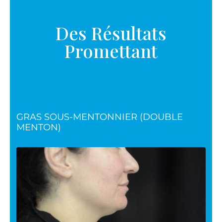
Des Résultats
Promettant
GRAS SOUS-MENTONNIER (DOUBLE
MENTON)