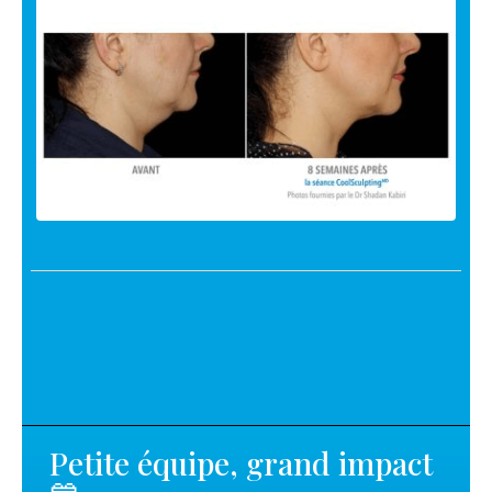
Petite équipe, grand impact