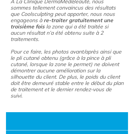
À La Clinique DermaMédiBeauté, nous
sommes tellement convaincus des résultats
que Coolsculpting peut apporter, nous nous
engageons à
re-traiter gratuitement une
troisième fois
la zone qui a été traitée si
aucun résultat n’a été obtenu suite à 2
traitements.
Pour ce faire, les photos avant/après ainsi que
le pli cutané obtenu (grâce à la pince à pli
cutané, lorsque la zone le permet) ne doivent
démontrer aucune amélioration sur la
silhouette du client. De plus, le poids du client
doit être demeuré stable entre le début du plan
de traitement et le dernier rendez-vous de
suivi.