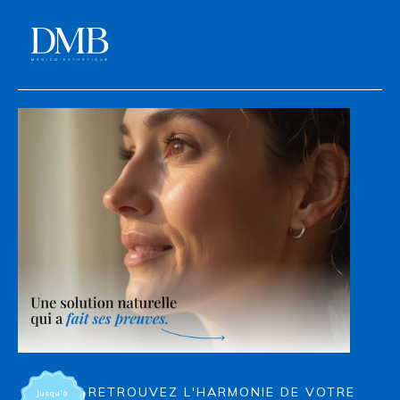
RETROUVEZ L'HARMONIE DE VOTRE