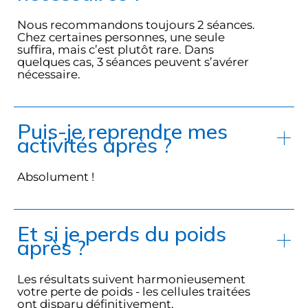
Nous recommandons toujours 2 séances.
Chez certaines personnes, une seule
suffira, mais c’est plutôt rare. Dans
quelques cas, 3 séances peuvent s’avérer
nécessaire.
Puis-je reprendre mes
activités après ?
Absolument !
Et si je perds du poids
après ?
Les résultats suivent harmonieusement
votre perte de poids - les cellules traitées
ont disparu définitivement.