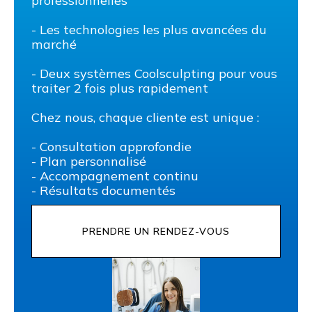
professionnelles
- Les technologies les plus avancées du
marché
- Deux systèmes Coolsculpting pour vous
traiter 2 fois plus rapidement
Chez nous, chaque cliente est unique :
- Consultation approfondie
- Plan personnalisé
- Accompagnement continu
- Résultats documentés
PRENDRE UN RENDEZ-VOUS