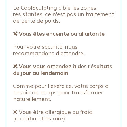
Le CoolSculpting cible les zones
résistantes, ce n'est pas un traitement
de perte de poids.
❌ Vous êtes enceinte ou allaitante
Pour votre sécurité, nous
recommandons d'attendre.
❌ Vous vous attendez à des résultats
du jour au lendemain
Comme pour l'exercice, votre corps a
besoin de temps pour transformer
naturellement.
❌ Vous être allergique au froid
(condition très rare)