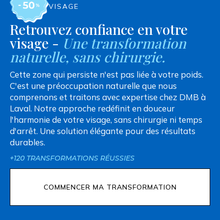
VISAGE
Retrouvez confiance en votre
visage -
Une transformation
naturelle, sans chirurgie.
Cette zone qui persiste n'est pas liée à votre poids.
C'est une préoccupation naturelle que nous
comprenons et traitons avec expertise chez DMB à
Laval. Notre approche redéfinit en douceur
l'harmonie de votre visage, sans chirurgie ni temps
d'arrêt. Une solution élégante pour des résultats
durables.
+120 TRANSFORMATIONS RÉUSSIES
COMMENCER MA TRANSFORMATION