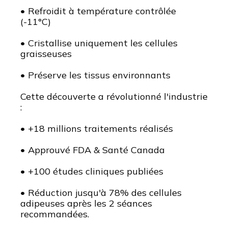
• Refroidit à température contrôlée
(-11°C)
• Cristallise uniquement les cellules
graisseuses
• Préserve les tissus environnants
Cette découverte a révolutionné l'industrie
:
• +18 millions traitements réalisés
• Approuvé FDA & Santé Canada
• +100 études cliniques publiées
• Réduction jusqu'à 78% des cellules
adipeuses après les 2 séances
recommandées.