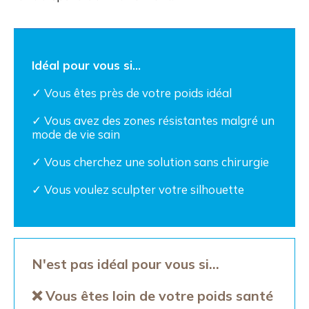
Idéal pour vous si...
✓ Vous êtes près de votre poids idéal
✓ Vous avez des zones résistantes malgré un
mode de vie sain
✓ Vous cherchez une solution sans chirurgie
✓ Vous voulez sculpter votre silhouette
N'est pas idéal pour vous si...
❌ Vous êtes loin de votre poids santé