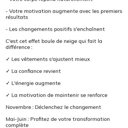
- Votre motivation augmente avec les premiers
résultats
- Les changements positifs s'enchaînent
C'est cet effet boule de neige qui fait la
différence :
✓ Les vêtements s'ajustent mieux
✓ La confiance revient
✓ L'énergie augmente
✓ La motivation de maintenir se renforce
Novembre : Déclenchez le changement
Mai-Juin : Profitez de votre transformation
complète