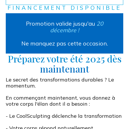
FINANCEMENT DISPONIBLE
Promotion valide jusqu'au
20
décembre !
Ne manquez pas cette occasion.
Préparez votre été 2025 dès
maintenant
Le secret des transformations durables ? Le
momentum.
En commençant maintenant, vous donnez à
votre corps l'élan dont il a besoin :
- Le CoolSculpting déclenche la transformation
- Votre corps répond naturellement