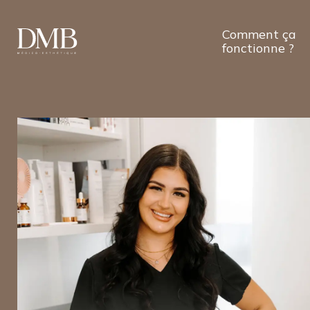
Comment ça
fonctionne ?