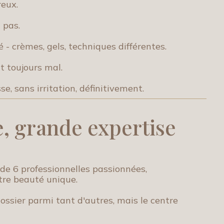
reux.
 pas.
 - crèmes, gels, techniques différentes.
t toujours mal.
e, sans irritation, définitivement.
e, grande expertise
de 6 professionnelles passionnées,
tre beauté unique.
ossier parmi tant d'autres, mais le centre