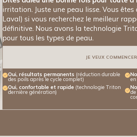
irritation. Juste une peau lisse. Vous êt
Laval) si vous recherchez le meilleur rapp
définitive. Nous avons la technologie Trit
pour tous les types de peau.
JE VEUX COMMENCE
Oui, résultats permanents
(réduction durable
No
des poils après le cycle complet)
en
Oui, confortable et rapide
(technologie Triton
No
dernière génération)
de
co