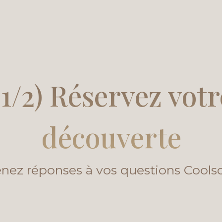
1/2) Réservez vot
découverte
nez réponses à vos questions Coolsc