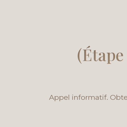
(Étape 
Appel informatif. Obte